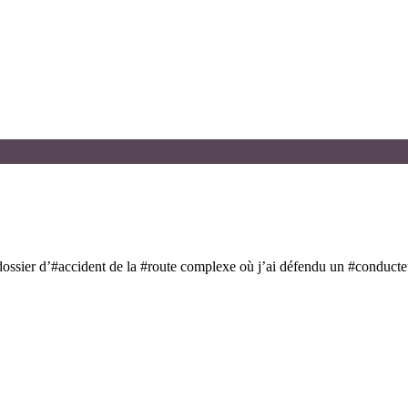
dossier d’#accident de la #route complexe où j’ai défendu un #conducte