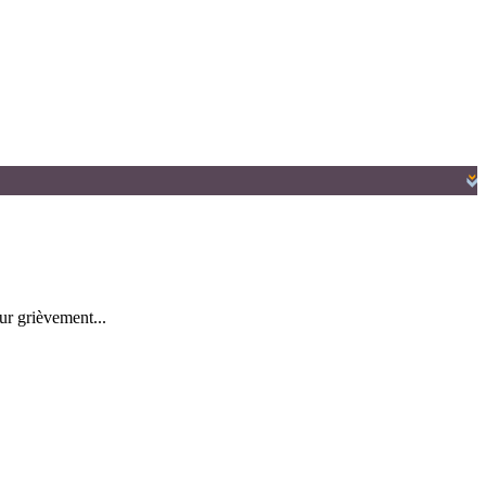
ur grièvement...