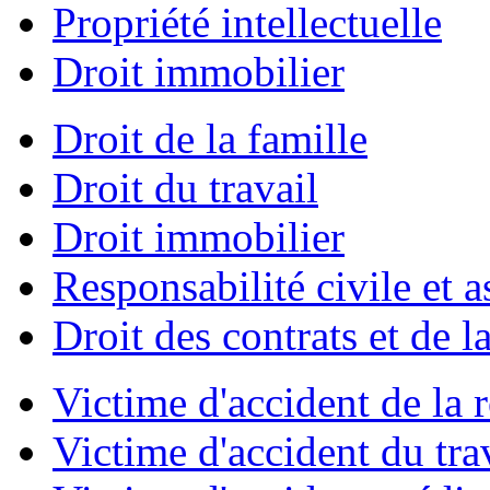
Propriété intellectuelle
Droit immobilier
Droit de la famille
Droit du travail
Droit immobilier
Responsabilité civile et 
Droit des contrats et de
Victime d'accident de la 
Victime d'accident du tra