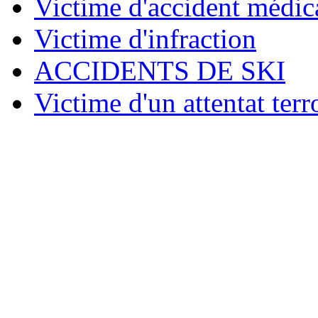
Victime d'accident médic
Victime d'infraction
ACCIDENTS DE SKI
Victime d'un attentat terr